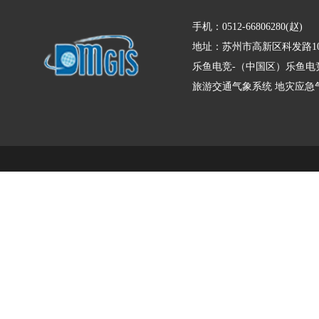
手机：0512-66806280(赵)
地址：苏州市高新区科发路10
乐鱼电竞-（中国区）乐鱼电
旅游交通气象系统
地灾应急