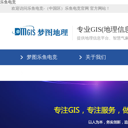
乐鱼电竞
欢迎访问乐鱼电竞-（中国区）乐鱼电竞官网 官方网站！
专业GIS(地理
提供地理信息平台、智慧气
梦图乐鱼电竞
关于我们
乐鱼电竞-（中国区）乐鱼电竞官网