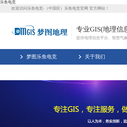
乐鱼电竞
欢迎访问乐鱼电竞-（中国区）乐鱼电竞官网 官方网站！
专业GIS(地理
提供地理信息平台、智慧气
梦图乐鱼电竞
关于我们
乐鱼电竞-（中国区）乐鱼电竞官网