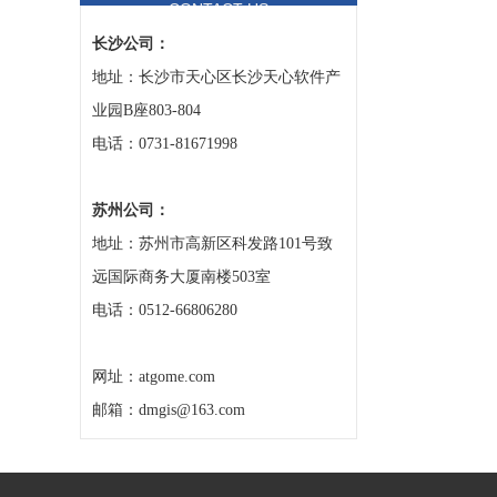
CONTACT US
长沙公司：
地址：长沙市天心区长沙天心软件产
业园B座803-804
电话：0731-81671998
苏州公司：
地址：苏州市高新区科发路101号致
远国际商务大厦南楼503室
电话：0512-66806280
网址：atgome.com
邮箱：dmgis@163.com