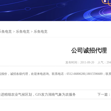
乐鱼电竞
>
乐鱼电竞
>
乐鱼电竞
公司诚招代理
发布时间：2011-09-20
人气：
294
价，诚招各级代理，欢迎来电咨询。联系电话：0512-66806280,18015596689；
推进精细农业气候区划，GIS发力湖南气象为农服务
下一篇