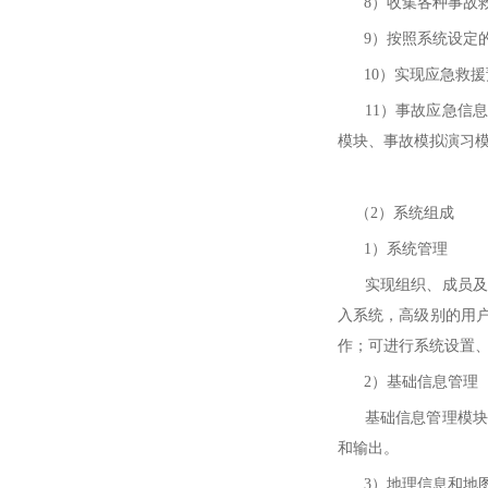
8）收集各种事故救
9）按照系统设定的
10）实现应急救援
11）事故应急信息
模块、事故模拟演习
（2）系统组成
1）系统管理
实现组织、成员及其
入系统，高级别的用
作；可进行系统设置
2）基础信息管理
基础信息管理模块用
和输出。
3）地理信息和地