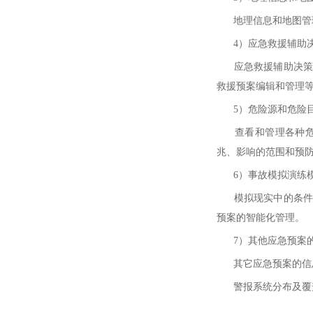
地理信息和地图管理
4）应急救援辅助
应急救援辅助决策模
救援预案编辑和管理
5）危险源和危险
查看和管理各种危险
兆、影响的范围和预
6）事故模拟演练
模拟现实中的条件，
预案的智能化管理。
7
）
其他应急预案
其它应急预案的信息
警报系统分布及覆