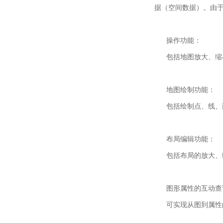
据（空间数据）。由
操作功能：
包括地图放大、缩小
地图绘制功能：
包括绘制点、线、面
布局编辑功能：
包括布局的放大、缩
图形属性的互动查
可实现从图到属性的