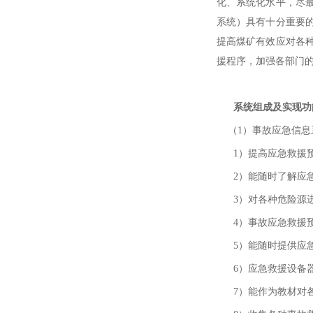
化、系统化水平，尽
系统）具有十分重要
提高煤矿有效应对各
援程序，加强各部门
系统组成及实现功
（1）事故应急信息
1）提高应急救援预
2）能随时了解应急
3）对各种危险源进
4）事故应急救援预
5）能随时提供应急
6）应急救援设备器
7）能作为教材对各