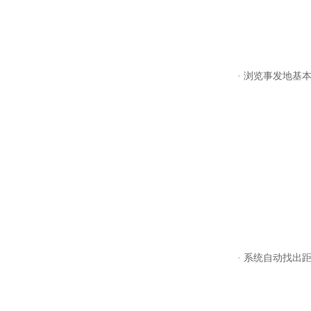
· 浏览事发地基本
· 系统自动找出距