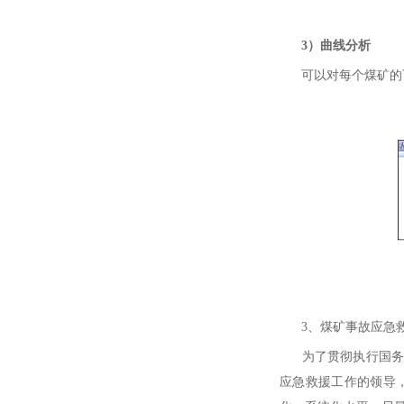
3）曲线分析
可以对每个煤矿的瓦
3、煤矿事故应急救
为了贯彻执行国务院
应急救援工作的领导