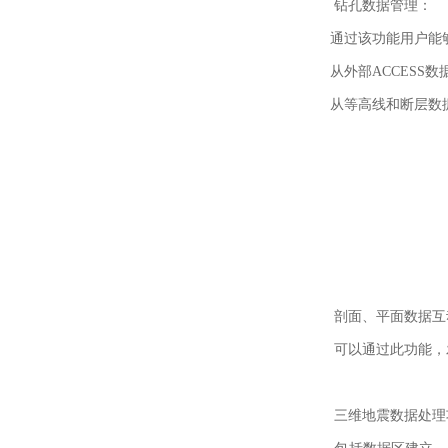
钻孔数据管理：
通过该功能用户能够
从外部ACCESS
从等高线和断层数据
剖面、平面数据互
可以通过此功能，发
三维地震数据处理