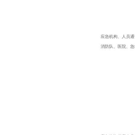
应急机构、人员通
消防队、医院、急救