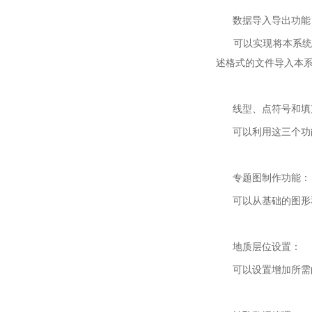
数据导入导出功能
可以实现将本系统的数
述格式的文件导入本
线型、点符号和填
可以利用这三个功能
专题图制作功能：
可以从基础的图形和
地质层位设置：
可以设置增加所需