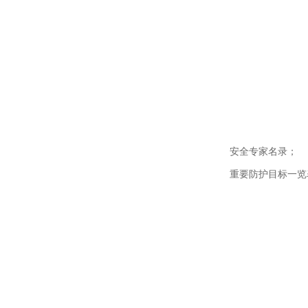
安全专家名录；
重要防护目标一览