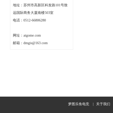
地址：苏州市高新区科发路101号致
远国际商务大厦南楼503室
电话：0512-66806280
网址：atgome.com
邮箱：dmgis@163.com
梦图乐鱼电竞
|
关于我们