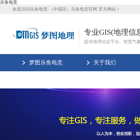
乐鱼电竞
欢迎访问乐鱼电竞-（中国区）乐鱼电竞官网 官方网站！
专业GIS(地理
提供地理信息平台、智慧气
梦图乐鱼电竞
关于我们
乐鱼电竞-（中国区）乐鱼电竞官网