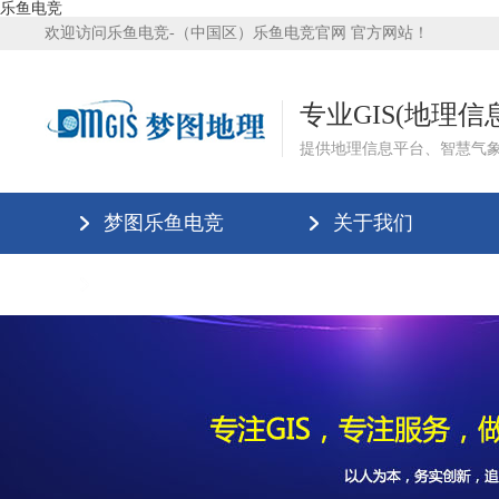
乐鱼电竞
欢迎访问乐鱼电竞-（中国区）乐鱼电竞官网 官方网站！
专业GIS(地理
提供地理信息平台、智慧气
梦图乐鱼电竞
关于我们
乐鱼电竞-（中国区）乐鱼电竞官网