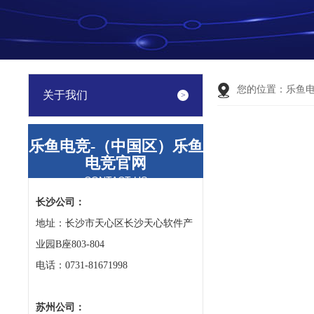
您的位置：
乐鱼
关于我们
乐鱼电竞-（中国区）乐鱼
电竞官网
CONTACT US
长沙公司：
地址：长沙市天心区长沙天心软件产
业园B座803-804
电话：0731-81671998
苏州公司：