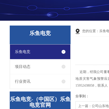
您的位置：
乐鱼
乐鱼电竞
乐鱼电竞
项目动态
近期，经我公司董事会
地质灾害气象预警应
行业资讯
15952438058，联
分享到：
乐鱼电竞-（中国区）乐鱼
电竞官网
上一篇：
公司山东地