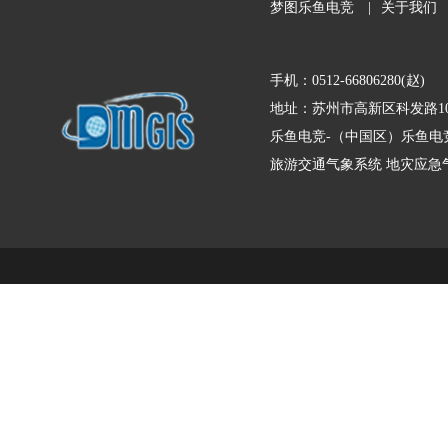
梦图乐鱼电竞
|
关于我们
手机：0512-66806280(赵)
地址：苏州市高新区科发路10
乐鱼电竞-（中国区）乐鱼电
旅游交通气象系统
地灾应急