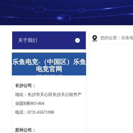
您的位置：
乐鱼
关于我们
乐鱼电竞-（中国区）乐鱼
电竞官网
CONTACT US
长沙公司：
地址：长沙市天心区长沙天心软件产
业园B座803-804
电话：0731-81671998
苏州公司：