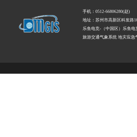
手机：0512-66806280(赵)
地址：苏州市高新区科发路10
乐鱼电竞-（中国区）乐鱼电
旅游交通气象系统
地灾应急